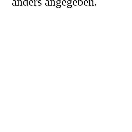
anders angegeben.