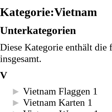
Kategorie:Vietnam
Unterkategorien
Diese Kategorie enthält die
insgesamt.
V
►
Vietnam Flaggen
‎
1
►
Vietnam Karten
‎
1